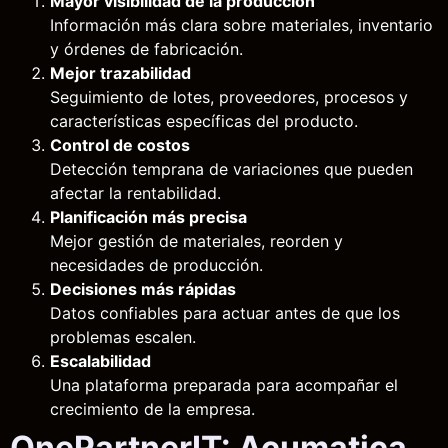
Mayor visibilidad de la producción
Información más clara sobre materiales, inventario
y órdenes de fabricación.
Mejor trazabilidad
Seguimiento de lotes, proveedores, procesos y
características específicas del producto.
Control de costos
Detección temprana de variaciones que pueden
afectar la rentabilidad.
Planificación más precisa
Mejor gestión de materiales, reorden y
necesidades de producción.
Decisiones más rápidas
Datos confiables para actuar antes de que los
problemas escalen.
Escalabilidad
Una plataforma preparada para acompañar el
crecimiento de la empresa.
OnePartnerIT: Acumatica