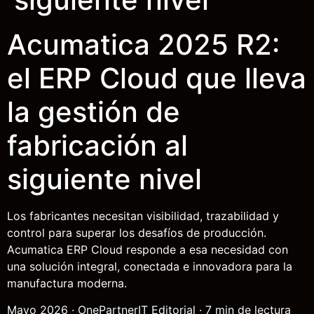
Acumatica 2025 R2:
el ERP Cloud que lleva
la gestión de
fabricación al
siguiente nivel
Los fabricantes necesitan visibilidad, trazabilidad y
control para superar los desafíos de producción.
Acumatica ERP Cloud responde a esa necesidad con
una solución integral, conectada e innovadora para la
manufactura moderna.
Mayo 2026 · OnePartnerIT Editorial · 7 min de lectura