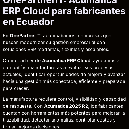
ERP Cloud para fabricantes
en Ecuador
En
OnePartnerIT
, acompañamos a empresas que
buscan modernizar su gestión empresarial con
soluciones ERP modernas, flexibles y escalables.
Como partner de
Acumatica ERP Cloud
, ayudamos a
compañías manufactureras a evaluar sus procesos
actuales, identificar oportunidades de mejora y avanzar
hacia una gestión más conectada, eficiente y preparada
para crecer.
La manufactura requiere control, visibilidad y capacidad
de respuesta. Con
Acumatica 2025 R2
, los fabricantes
cuentan con herramientas más potentes para mejorar la
trazabilidad, detectar anomalías, controlar costos y
tomar mejores decisiones.