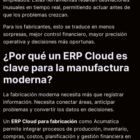
inusuales en tiempo real, permitiendo actuar antes de
que los problemas crezcan.
Para los fabricantes, esto se traduce en menos
sorpresas, mejor control financiero, mayor precisión
operativa y decisiones más oportunas.
¿Por qué un ERP Cloud es
clave para la manufactura
moderna?
La fabricación moderna necesita más que registrar
información. Necesita conectar áreas, anticipar
problemas y convertir los datos en decisiones.
Un
ERP Cloud para fabricación
como Acumatica
permite integrar procesos de producción, inventario,
compras, costos, planificación y gestión financiera en