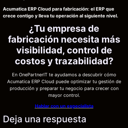
Acumatica ERP Cloud para fabricación: el ERP que
crece contigo y lleva tu operación al siguiente nivel.
¿Tu empresa de
fabricación necesita más
visibilidad, control de
costos y trazabilidad?
En OnePartnerIT te ayudamos a descubrir cómo
Acumatica ERP Cloud puede optimizar tu gestión de
producción y preparar tu negocio para crecer con
mayor control.
Hablar con un especialista
Deja una respuesta