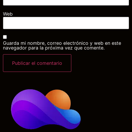
Web
Guarda mi nombre, correo electrónico y web en este
navegador para la próxima vez que comente.