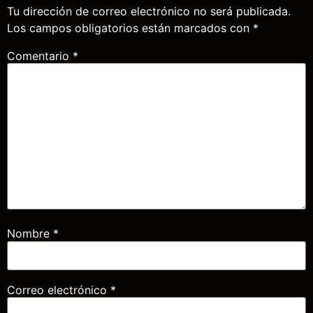
Tu dirección de correo electrónico no será publicada.
Los campos obligatorios están marcados con
*
Comentario
*
Nombre
*
Correo electrónico
*