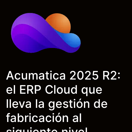
Acumatica 2025 R2:
el ERP Cloud que
lleva la gestión de
fabricación al
siguiente nivel