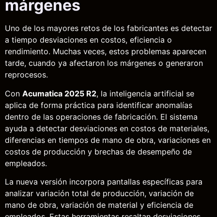
márgenes
Uno de los mayores retos de los fabricantes es detectar
a tiempo desviaciones en costos, eficiencia o
rendimiento. Muchas veces, estos problemas aparecen
tarde, cuando ya afectaron los márgenes o generaron
reprocesos.
Con
Acumatica 2025 R2
, la inteligencia artificial se
aplica de forma práctica para identificar anomalías
dentro de las operaciones de fabricación. El sistema
ayuda a detectar desviaciones en costos de materiales,
diferencias en tiempos de mano de obra, variaciones en
costos de producción y brechas de desempeño de
empleados.
La nueva versión incorpora pantallas específicas para
analizar variación total de producción, variación de
mano de obra, variación de material y eficiencia de
empleados. Estas herramientas resaltan desviaciones