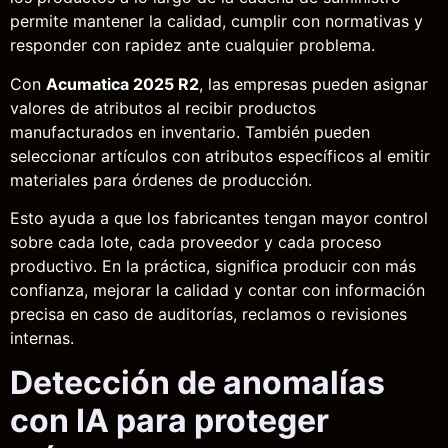
permite mantener la calidad, cumplir con normativas y
responder con rapidez ante cualquier problema.
Con
Acumatica 2025 R2
, las empresas pueden asignar
valores de atributos al recibir productos
manufacturados en inventario. También pueden
seleccionar artículos con atributos específicos al emitir
materiales para órdenes de producción.
Esto ayuda a que los fabricantes tengan mayor control
sobre cada lote, cada proveedor y cada proceso
productivo. En la práctica, significa producir con más
confianza, mejorar la calidad y contar con información
precisa en caso de auditorías, reclamos o revisiones
internas.
Detección de anomalías
con IA para proteger