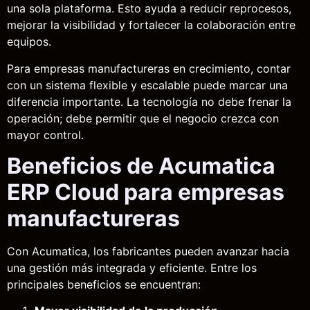
una sola plataforma. Esto ayuda a reducir reprocesos,
mejorar la visibilidad y fortalecer la colaboración entre
equipos.
Para empresas manufactureras en crecimiento, contar
con un sistema flexible y escalable puede marcar una
diferencia importante. La tecnología no debe frenar la
operación; debe permitir que el negocio crezca con
mayor control.
Beneficios de Acumatica
ERP Cloud para empresas
manufactureras
Con Acumatica, los fabricantes pueden avanzar hacia
una gestión más integrada y eficiente. Entre los
principales beneficios se encuentran: