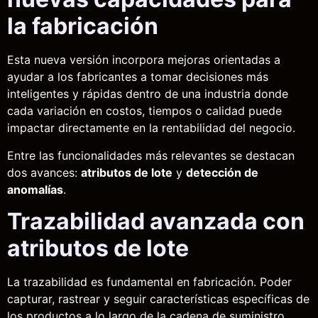
la fabricación
Esta nueva versión incorpora mejoras orientadas a
ayudar a los fabricantes a tomar decisiones más
inteligentes y rápidas dentro de una industria donde
cada variación en costos, tiempos o calidad puede
impactar directamente en la rentabilidad del negocio.
Entre las funcionalidades más relevantes se destacan
dos avances:
atributos de lote
y
detección de
anomalías
.
Trazabilidad avanzada con
atributos de lote
La trazabilidad es fundamental en fabricación. Poder
capturar, rastrear y seguir características específicas de
los productos a lo largo de la cadena de suministro