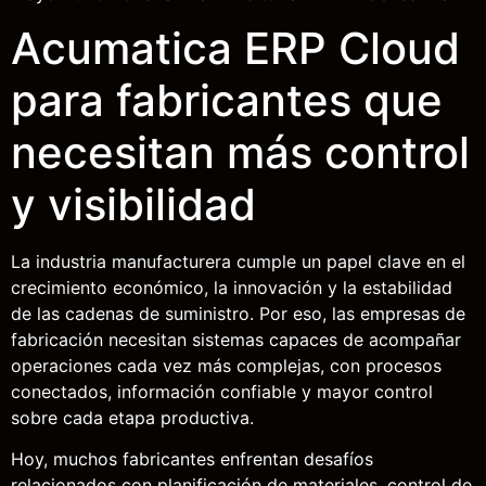
Acumatica ERP Cloud
para fabricantes que
necesitan más control
y visibilidad
La industria manufacturera cumple un papel clave en el
crecimiento económico, la innovación y la estabilidad
de las cadenas de suministro. Por eso, las empresas de
fabricación necesitan sistemas capaces de acompañar
operaciones cada vez más complejas, con procesos
conectados, información confiable y mayor control
sobre cada etapa productiva.
Hoy, muchos fabricantes enfrentan desafíos
relacionados con planificación de materiales, control de